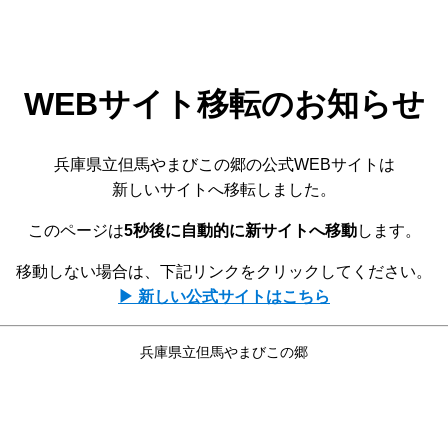
WEBサイト移転のお知らせ
兵庫県立但馬やまびこの郷の公式WEBサイトは
新しいサイトへ移転しました。
このページは
5秒後に自動的に新サイトへ移動
します。
移動しない場合は、下記リンクをクリックしてください。
▶ 新しい公式サイトはこちら
兵庫県立但馬やまびこの郷